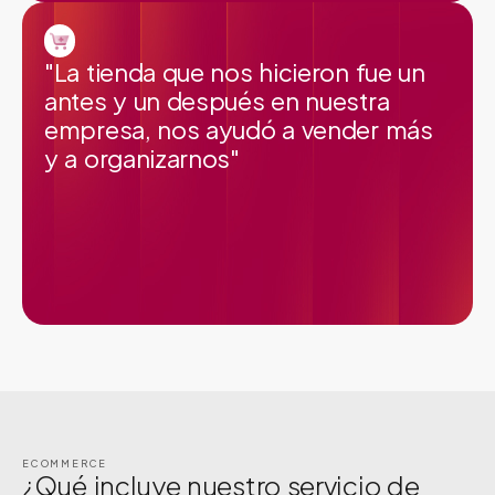
"La tienda que nos hicieron fue un
antes y un después en nuestra
empresa, nos ayudó a vender más
y a organizarnos"
ECOMMERCE
¿Qué incluye nuestro servicio de