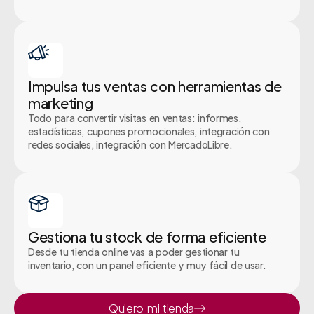
Impulsa tus ventas con herramientas de
marketing
Todo para convertir visitas en ventas: informes,
estadísticas, cupones promocionales, integración con
redes sociales, integración con MercadoLibre.
Gestiona tu stock de forma eficiente
Desde tu tienda online vas a poder gestionar tu
inventario, con un panel eficiente y muy fácil de usar.
Quiero mi tienda