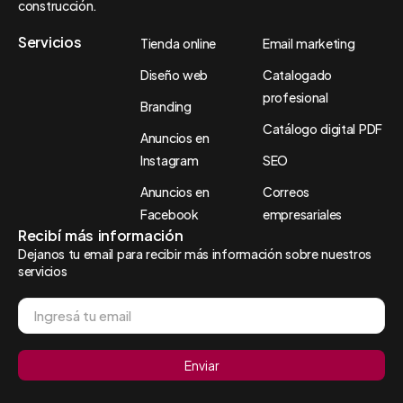
construcción.
Servicios
Tienda online
Email marketing
Diseño web
Catalogado
profesional
Branding
Catálogo digital PDF
Anuncios en
Instagram
SEO
Anuncios en
Correos
Facebook
empresariales
Recibí más información
Dejanos tu email para recibir más información sobre nuestros
servicios
Enviar
Alternative: