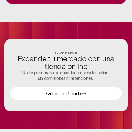
ECOMMERCE
Expande tu mercado con una
tienda online
No te pierdas la oportunidad de vender online,
sin comisiones ni retenciones.
Quiero mi tienda