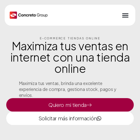
E-COMMERCE TIENDAS ONLINE
Maximiza tus ventas en
internet con una tienda
online
Maximiza tus ventas, brinda una excelente
experiencia de compra, gestiona stock, pagos y
envíos.
Quiero mi tienda
Solicitar más información