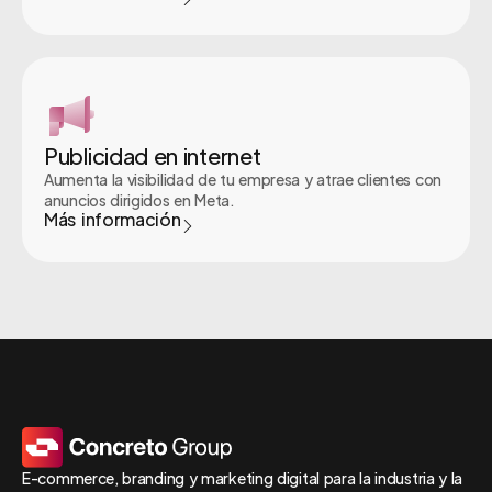
Publicidad en internet
Aumenta la visibilidad de tu empresa y atrae clientes con
anuncios dirigidos en Meta.
Más información
E-commerce, branding y marketing digital para la industria y la