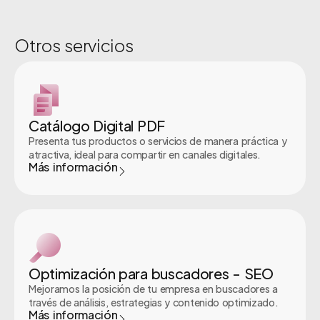
Otros servicios
Catálogo Digital PDF
Presenta tus productos o servicios de manera práctica y
atractiva, ideal para compartir en canales digitales.
Más información
Optimización para buscadores - SEO
Mejoramos la posición de tu empresa en buscadores a
través de análisis, estrategias y contenido optimizado.
Más información