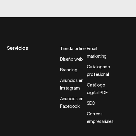
Servicios
Tienda online
Email
marketing
Diseño web
Catalogado
Branding
profesional
Anuncios en
Catálogo
Instagram
digital PDF
Anuncios en
SEO
Facebook
Correos
empresariales