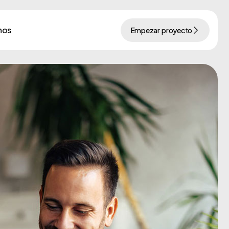
nos
Empezar proyecto