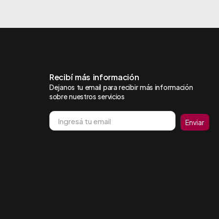
Recibí más información
Dejanos tu email para recibir más información
sobre nuestros servicios
Enviar
Alternative: