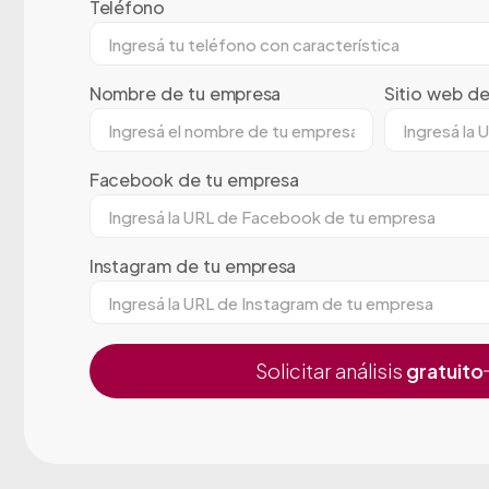
Teléfono
Nombre de tu empresa
Sitio web d
Facebook de tu empresa
Instagram de tu empresa
Solicitar análisis
gratuito
Alternative: