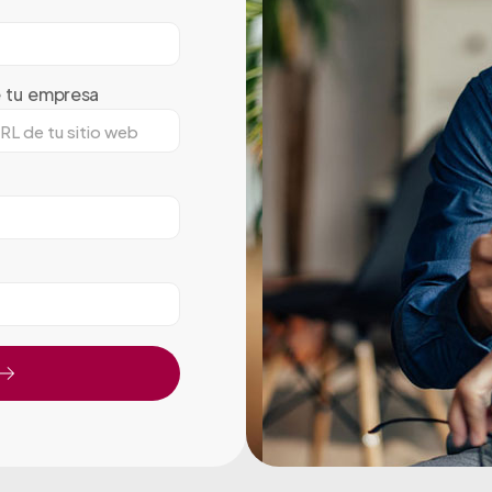
e tu empresa